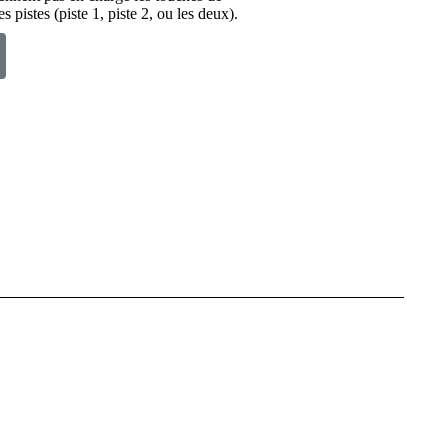
s pistes (piste 1, piste 2, ou les deux).