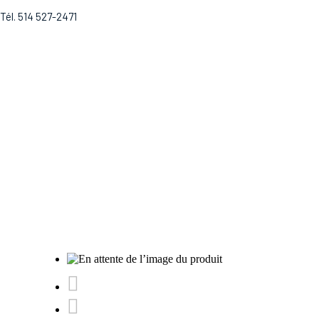
Tél. 514 527-2471