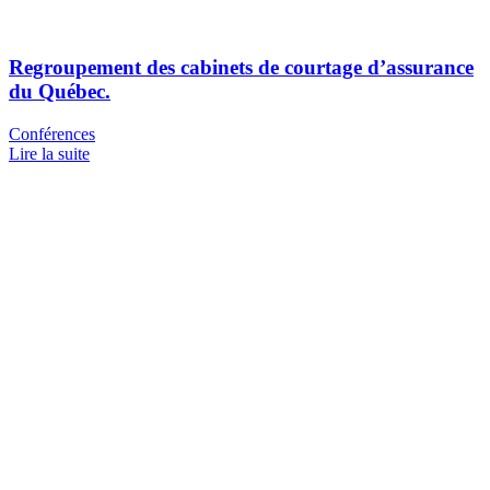
Regroupement des cabinets de courtage d’assurance
du Québec.
Conférences
Lire la suite