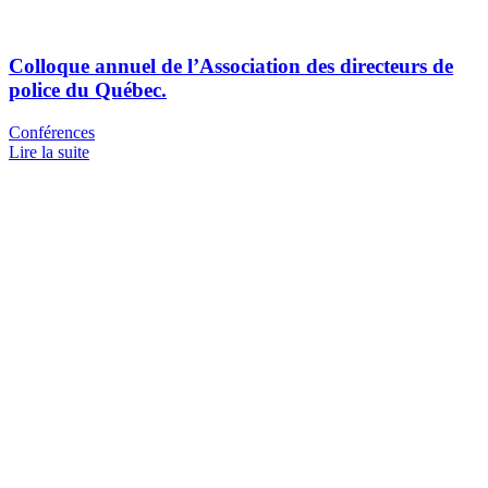
Colloque annuel de l’Association des directeurs de
police du Québec.
Conférences
Lire la suite