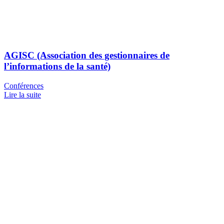
AGISC (Association des gestionnaires de
l’informations de la santé)
Conférences
Lire la suite