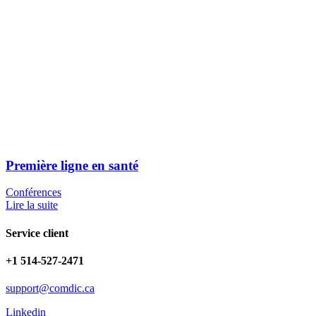
Première ligne en santé
Conférences
Lire la suite
Service client
+1 514-527-2471
support@comdic.ca
Linkedin