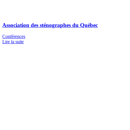
Association des sténographes du Québec
Conférences
Lire la suite