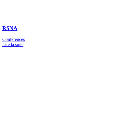
RSNA
Conférences
Lire la suite