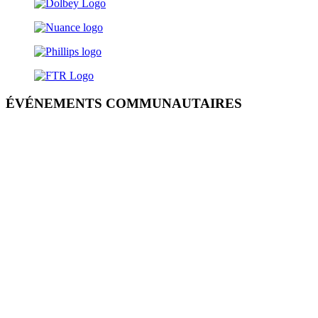
ÉVÉNEMENTS COMMUNAUTAIRES