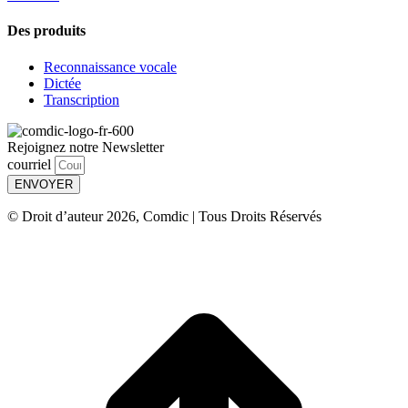
Des produits
Reconnaissance vocale
Dictée
Transcription
Rejoignez notre Newsletter
courriel
ENVOYER
© Droit d’auteur 2026, Comdic | Tous Droits Réservés