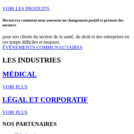
VOIR LES PRODUITS
Découvrez comment nous amenons un changement positif et prenons des
mesures
pour nos clients du secteur de la santé, du droit et des entreprises en
ces temps difficiles et toujours.
ÉVÉNEMENTS COMMUNAUTAIRES
LES INDUSTRIES
MÉDICAL
VOIR PLUS
LÉGAL ET CORPORATIF
VOIR PLUS
NOS PARTENAIRES