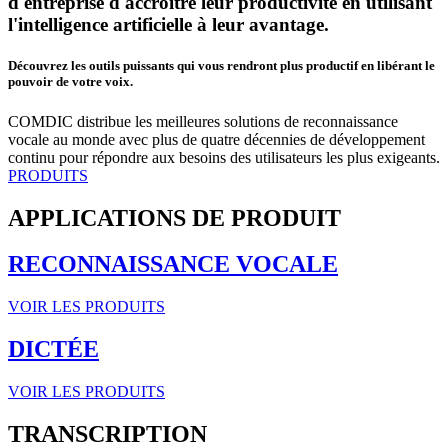
d'entreprise d'accroître leur productivité en utilisant
l'intelligence artificielle à leur avantage.
Découvrez les outils puissants qui vous rendront plus productif en libérant le
pouvoir de votre voix.
COMDIC distribue les meilleures solutions de reconnaissance
vocale au monde avec plus de quatre décennies de développement
continu pour répondre aux besoins des utilisateurs les plus exigeants.
PRODUITS
APPLICATIONS DE PRODUIT
RECONNAISSANCE VOCALE
VOIR LES PRODUITS
DICTÉE
VOIR LES PRODUITS
TRANSCRIPTION