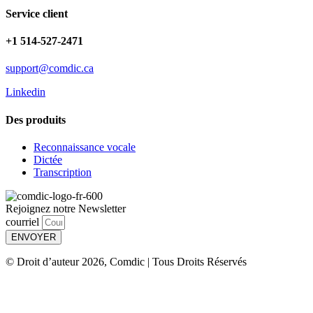
Service client
+1 514-527-2471
support@comdic.ca
Linkedin
Des produits
Reconnaissance vocale
Dictée
Transcription
Rejoignez notre Newsletter
courriel
ENVOYER
© Droit d’auteur 2026, Comdic | Tous Droits Réservés