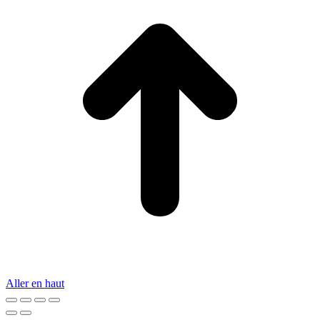
Aller en haut