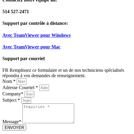
514 527-2471
Support par contrôle à distance:
Avec TeamViewer pour Windows
Avec TeamViewer pour Mac
Support par courriel
FR Remplissez ce formulaire et un de nos techniciens spécialisés
répondra à vos demandes de renseignement.
Nom *
Adresse Courriel *
Company*
Subject *
Message*
ENVOYER